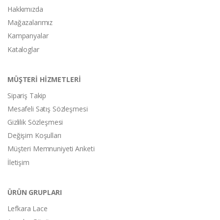
Hakkımızda
Mağazalarımız
Kampanyalar
Kataloglar
MÜŞTERİ HİZMETLERİ
Sipariş Takip
Mesafeli Satış Sözleşmesi
Gizlilik Sözleşmesi
Değişim Koşulları
Müşteri Memnuniyeti Anketi
İletişim
ÜRÜN GRUPLARI
Lefkara Lace