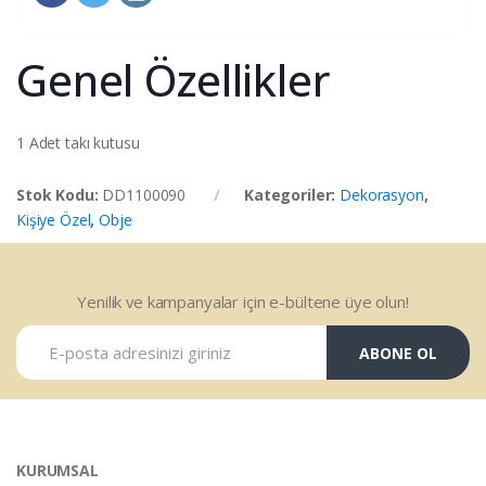
Genel Özellikler
1 Adet takı kutusu
Stok Kodu:
DD1100090
Kategoriler:
Dekorasyon
,
Kişiye Özel
,
Obje
Yenilik ve kampanyalar için e-bültene üye olun!
ABONE OL
KURUMSAL