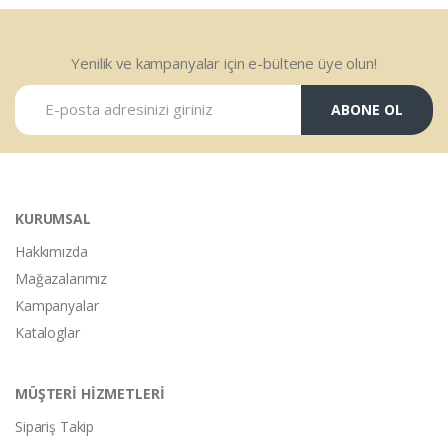
Yenilik ve kampanyalar için e-bültene üye olun!
ABONE OL
KURUMSAL
Hakkımızda
Mağazalarımız
Kampanyalar
Kataloglar
MÜŞTERİ HİZMETLERİ
Sipariş Takip