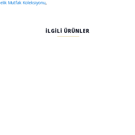
elik Mutfak Koleksiyonu
,
İLGİLİ ÜRÜNLER