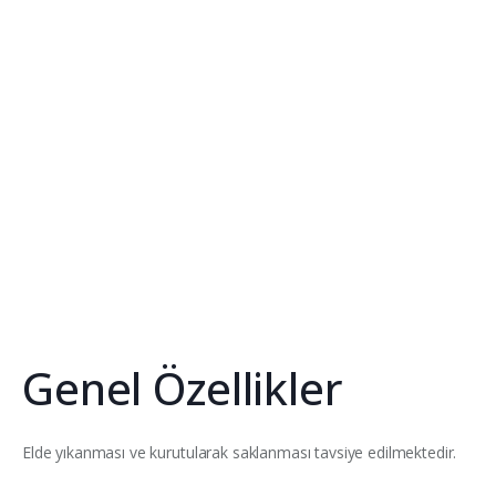
Genel Özellikler
Elde yıkanması ve kurutularak saklanması tavsiye edilmektedir.