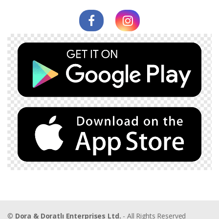
©
Dora & Doratlı Enterprises Ltd.
- All Rights Reserved