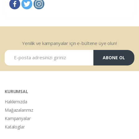
Yenilik ve kampanyalar için e-bültene üye olun!
ABONE OL
KURUMSAL
Hakkımızda
Mağazalarımız
Kampanyalar
Kataloglar