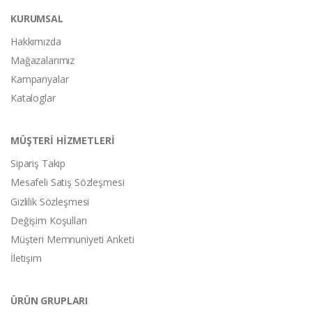
KURUMSAL
Hakkımızda
Mağazalarımız
Kampanyalar
Kataloglar
MÜŞTERİ HİZMETLERİ
Sipariş Takip
Mesafeli Satış Sözleşmesi
Gizlilik Sözleşmesi
Değişim Koşulları
Müşteri Memnuniyeti Anketi
İletişim
ÜRÜN GRUPLARI