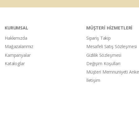
KURUMSAL
MÜŞTERİ HİZMETLERİ
Hakkımızda
Sipariş Takip
Mağazalarımız
Mesafeli Satış Sözleşmesi
Kampanyalar
Gizlilik Sözleşmesi
Kataloglar
Değişim Koşulları
Müşteri Memnuniyeti Anke
İletişim