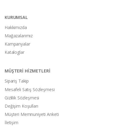
KURUMSAL
Hakkımızda
Mağazalarımız
Kampanyalar
Kataloglar
MÜŞTERİ HİZMETLERİ
Sipariş Takip
Mesafeli Satış Sözleşmesi
Gizlilik Sözleşmesi
Değişim Koşulları
Müşteri Memnuniyeti Anketi
İletişim