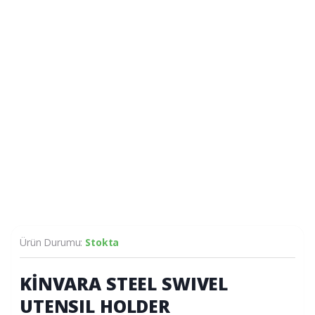
Ürün Durumu:
Stokta
KİNVARA STEEL SWIVEL
UTENSIL HOLDER