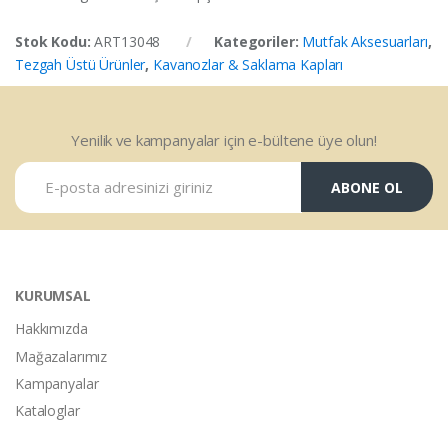
Stok Kodu:
ART13048
Kategoriler:
Mutfak Aksesuarları
,
Tezgah Üstü Ürünler
,
Kavanozlar & Saklama Kapları
Yenilik ve kampanyalar için e-bültene üye olun!
ABONE OL
KURUMSAL
Hakkımızda
Mağazalarımız
Kampanyalar
Kataloglar