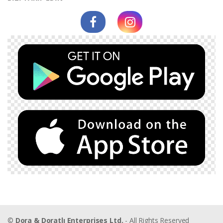
©
Dora & Doratlı Enterprises Ltd.
- All Rights Reserved