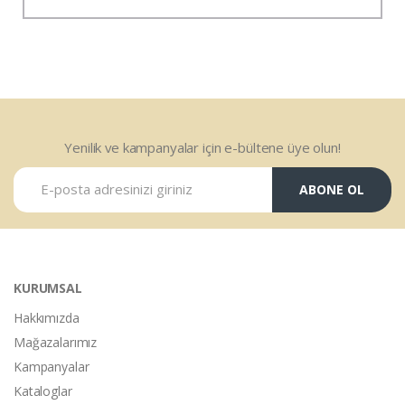
Yenilik ve kampanyalar için e-bültene üye olun!
ABONE OL
KURUMSAL
Hakkımızda
Mağazalarımız
Kampanyalar
Kataloglar