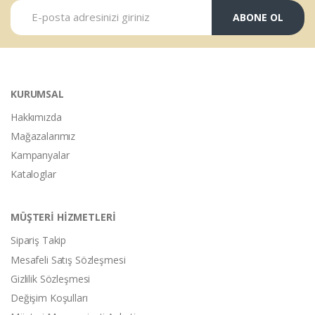
ABONE OL
KURUMSAL
Hakkımızda
Mağazalarımız
Kampanyalar
Kataloglar
MÜŞTERİ HİZMETLERİ
Sipariş Takip
Mesafeli Satış Sözleşmesi
Gizlilik Sözleşmesi
Değişim Koşulları