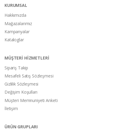
KURUMSAL
Hakkımızda
Mağazalarımız
Kampanyalar
Kataloglar
MÜŞTERİ HİZMETLERİ
Sipariş Takip
Mesafeli Satış Sözleşmesi
Gizlilik Sözleşmesi
Değişim Koşulları
Müşteri Memnuniyeti Anketi
İletişim
ÜRÜN GRUPLARI