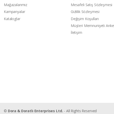
Mağazalarımız
Mesafeli Satış Sözleşmesi
Kampanyalar
Gizlilik Sözleşmesi
Kataloglar
Değişim Koşulları
Müşteri Memnuniyeti Anke
İletişim
©
Dora & Doratlı Enterprises Ltd.
- All Rights Reserved