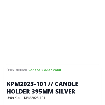
Ürün Durumu:
Sadece 2 adet kaldı
KPM2023-101 // CANDLE
HOLDER 395MM SILVER
Ürün Kodu: KPM2023-101