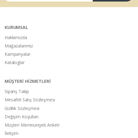
KURUMSAL
Hakkımızda
Mağazalarımız
Kampanyalar
Kataloglar
MÜŞTERİ HİZMETLERİ
Sipariş Takip
Mesafeli Satış Sözleşmesi
Gizlilik Sözleşmesi
Değişim Koşulları
Müşteri Memnuniyeti Anketi
İletişim