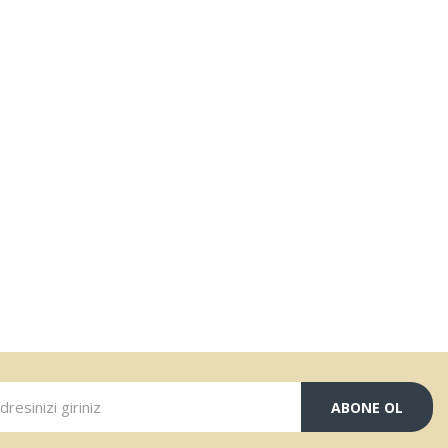
ABONE OL