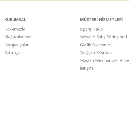
KURUMSAL
MÜŞTERİ HİZMETLERİ
Hakkımızda
Sipariş Takip
Mağazalarımız
Mesafeli Satış Sözleşmesi
Kampanyalar
Gizlilik Sözleşmesi
Kataloglar
Değişim Koşulları
Müşteri Memnuniyeti Anke
İletişim