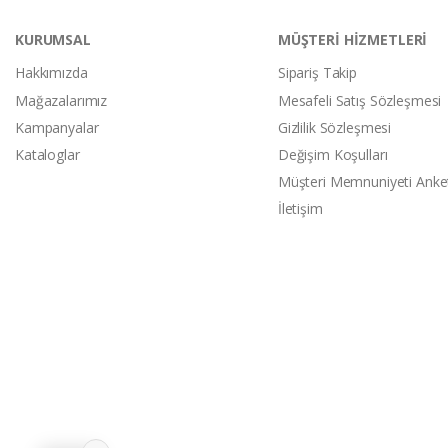
KURUMSAL
MÜŞTERİ HİZMETLERİ
Hakkımızda
Sipariş Takip
Mağazalarımız
Mesafeli Satış Sözleşmesi
Kampanyalar
Gizlilik Sözleşmesi
Kataloglar
Değişim Koşulları
Müşteri Memnuniyeti Anke
İletişim