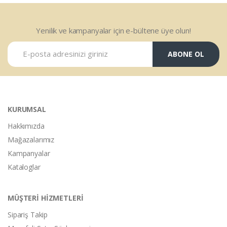
Yenilik ve kampanyalar için e-bültene üye olun!
ABONE OL
KURUMSAL
Hakkımızda
Mağazalarımız
Kampanyalar
Kataloglar
MÜŞTERİ HİZMETLERİ
Sipariş Takip