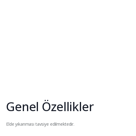
Genel Özellikler
Elde yıkanması tavsiye edilmektedir.