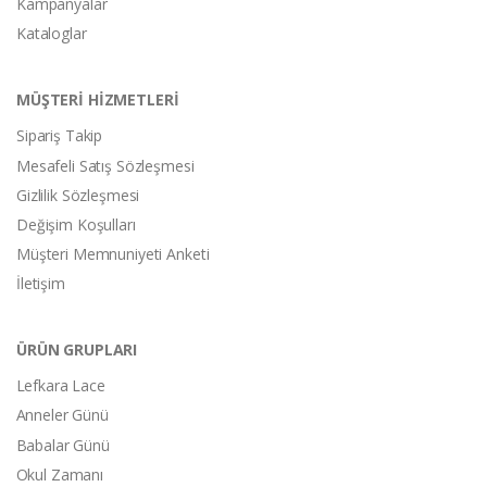
Kampanyalar
Kataloglar
MÜŞTERİ HİZMETLERİ
Sipariş Takip
Mesafeli Satış Sözleşmesi
Gizlilik Sözleşmesi
Değişim Koşulları
Müşteri Memnuniyeti Anketi
İletişim
ÜRÜN GRUPLARI
Lefkara Lace
Anneler Günü
Babalar Günü
Okul Zamanı