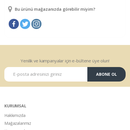
Bu ürünü mağazanızda görebilir miyim?
Yenilik ve kampanyalar için e-bültene üye olun!
ABONE OL
KURUMSAL
Hakkımızda
Mağazalarımız