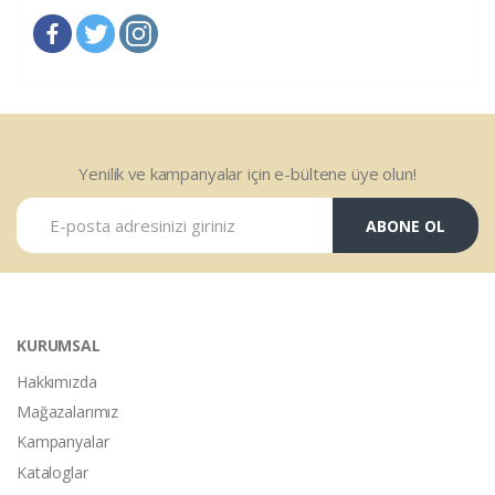
Yenilik ve kampanyalar için e-bültene üye olun!
ABONE OL
KURUMSAL
Hakkımızda
Mağazalarımız
Kampanyalar
Kataloglar