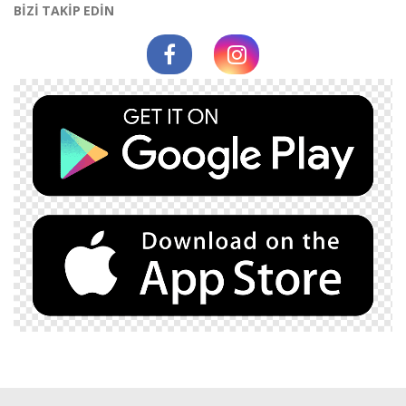
BİZİ TAKİP EDİN