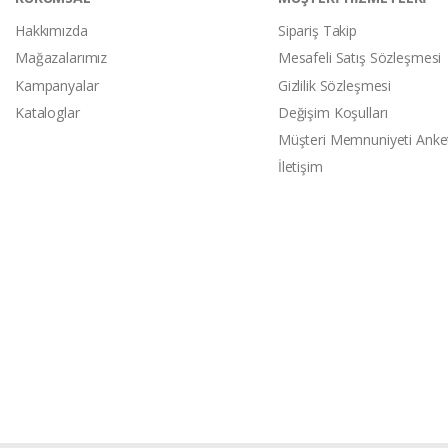
Hakkımızda
Sipariş Takip
Mağazalarımız
Mesafeli Satış Sözleşmesi
Kampanyalar
Gizlilik Sözleşmesi
Kataloglar
Değişim Koşulları
Müşteri Memnuniyeti Anke
İletişim