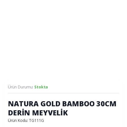
Ürün Durumu:
Stokta
NATURA GOLD BAMBOO 30CM
DERİN MEYVELİK
Ürün Kodu: TG111G