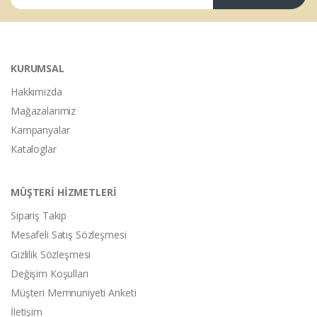
KURUMSAL
Hakkımızda
Mağazalarımız
Kampanyalar
Kataloglar
MÜŞTERİ HİZMETLERİ
Sipariş Takip
Mesafeli Satış Sözleşmesi
Gizlilik Sözleşmesi
Değişim Koşulları
Müşteri Memnuniyeti Anketi
İletişim