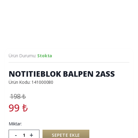
Ürün Durumu:
Stokta
NOTITIEBLOK BALPEN 2ASS
Ürün Kodu: 141000080
198
₺
99
₺
Miktar:
-
+
SEPETE EKLE