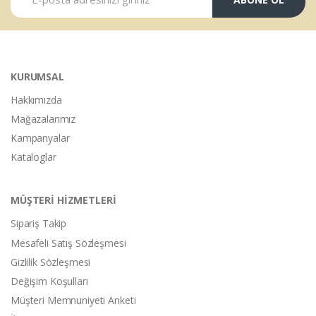
KURUMSAL
Hakkımızda
Mağazalarımız
Kampanyalar
Kataloglar
MÜŞTERİ HİZMETLERİ
Sipariş Takip
Mesafeli Satış Sözleşmesi
Gizlilik Sözleşmesi
Değişim Koşulları
Müşteri Memnuniyeti Anketi