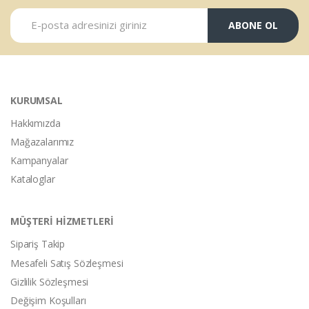
ABONE OL
KURUMSAL
Hakkımızda
Mağazalarımız
Kampanyalar
Kataloglar
MÜŞTERİ HİZMETLERİ
Sipariş Takip
Mesafeli Satış Sözleşmesi
Gizlilik Sözleşmesi
Değişim Koşulları