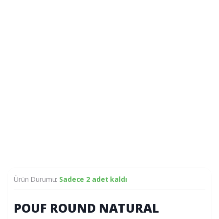
Ürün Durumu:
Sadece 2 adet kaldı
POUF ROUND NATURAL