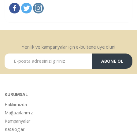
Yenilik ve kampanyalar için e-bültene üye olun!
ABONE OL
KURUMSAL
Hakkımızda
Mağazalarımız
Kampanyalar
Kataloglar