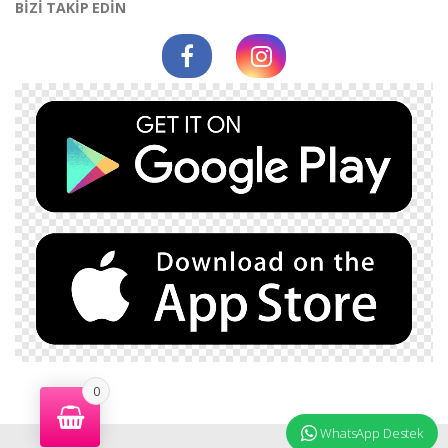
BİZİ TAKİP EDİN
0
WhatsApp Destek