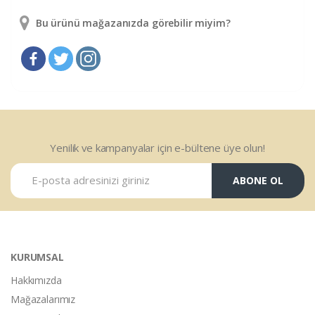
Bu ürünü mağazanızda görebilir miyim?
Yenilik ve kampanyalar için e-bültene üye olun!
ABONE OL
KURUMSAL
Hakkımızda
Mağazalarımız