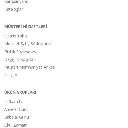
Kampanyalar
Kataloglar
MÜŞTERİ HİZMETLERİ
Sipariş Takip
Mesafeli Satış Sözleşmesi
Gizlilik Sözleşmesi
Değişim Koşulları
Müşteri Memnuniyeti Anketi
İletişim
ÜRÜN GRUPLARI
Lefkara Lace
Anneler Günü
Babalar Günü
Okul Zamanı