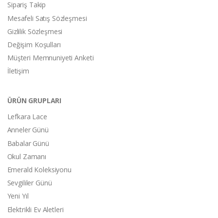
Sipariş Takip
Mesafeli Satış Sözleşmesi
Gizlilik Sözleşmesi
Değişim Koşulları
Müşteri Memnuniyeti Anketi
İletişim
ÜRÜN GRUPLARI
Lefkara Lace
Anneler Günü
Babalar Günü
Okul Zamanı
Emerald Koleksiyonu
Sevgililer Günü
Yeni Yıl
Elektrikli Ev Aletleri