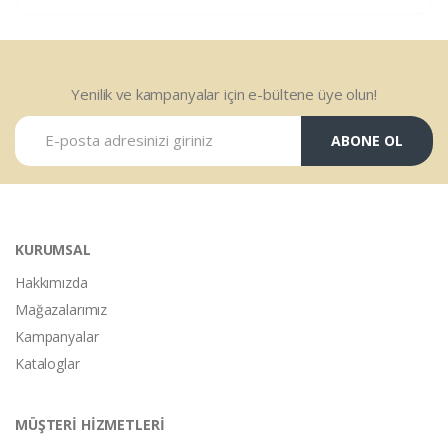
Yenilik ve kampanyalar için e-bültene üye olun!
ABONE OL
KURUMSAL
Hakkımızda
Mağazalarımız
Kampanyalar
Kataloglar
MÜŞTERİ HİZMETLERİ