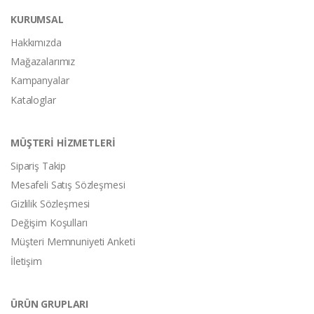
KURUMSAL
Hakkımızda
Mağazalarımız
Kampanyalar
Kataloglar
MÜŞTERİ HİZMETLERİ
Sipariş Takip
Mesafeli Satış Sözleşmesi
Gizlilik Sözleşmesi
Değişim Koşulları
Müşteri Memnuniyeti Anketi
İletişim
ÜRÜN GRUPLARI