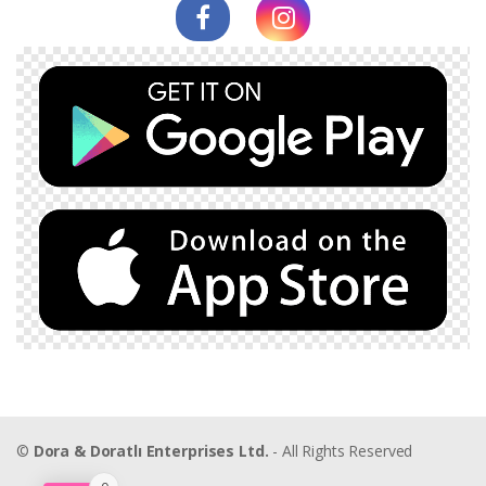
©
Dora & Doratlı Enterprises Ltd.
- All Rights Reserved