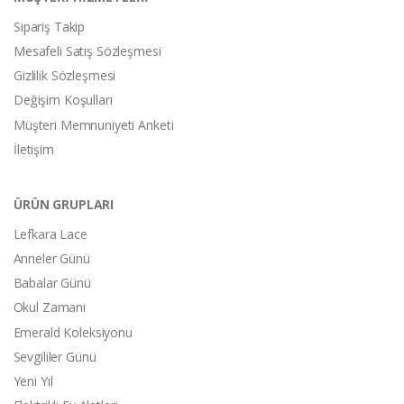
Sipariş Takip
Mesafeli Satış Sözleşmesi
Gizlilik Sözleşmesi
Değişim Koşulları
Müşteri Memnuniyeti Anketi
İletişim
ÜRÜN GRUPLARI
Lefkara Lace
Anneler Günü
Babalar Günü
Okul Zamanı
Emerald Koleksiyonu
Sevgililer Günü
Yeni Yıl