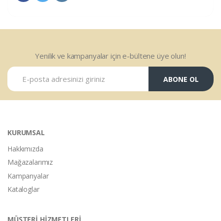
Yenilik ve kampanyalar için e-bültene üye olun!
ABONE OL
KURUMSAL
Hakkımızda
Mağazalarımız
Kampanyalar
Kataloglar
MÜŞTERİ HİZMETLERİ