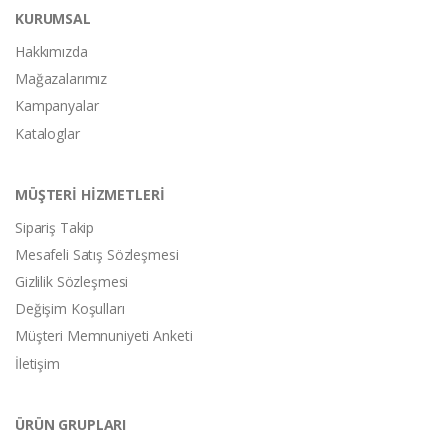
KURUMSAL
Hakkımızda
Mağazalarımız
Kampanyalar
Kataloglar
MÜŞTERİ HİZMETLERİ
Sipariş Takip
Mesafeli Satış Sözleşmesi
Gizlilik Sözleşmesi
Değişim Koşulları
Müşteri Memnuniyeti Anketi
İletişim
ÜRÜN GRUPLARI