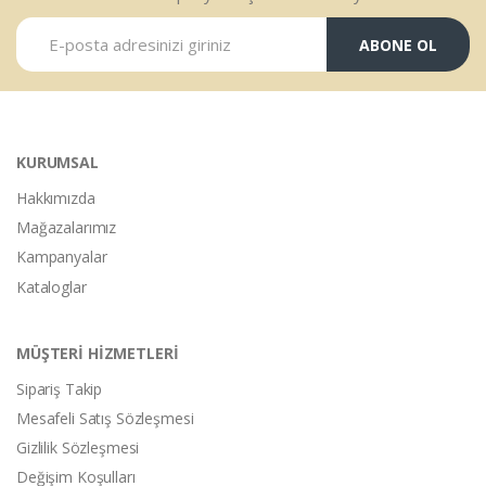
ABONE OL
KURUMSAL
Hakkımızda
Mağazalarımız
Kampanyalar
Kataloglar
MÜŞTERİ HİZMETLERİ
Sipariş Takip
Mesafeli Satış Sözleşmesi
Gizlilik Sözleşmesi
Değişim Koşulları