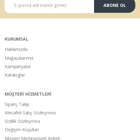
ABONE OL
KURUMSAL
Hakkımızda
Mağazalarımız
Kampanyalar
Kataloglar
MÜŞTERİ HİZMETLERİ
Sipariş Takip
Mesafeli Satış Sözleşmesi
Gizlilik Sözleşmesi
Değişim Koşulları
Müşteri Memnuniyeti Anketi