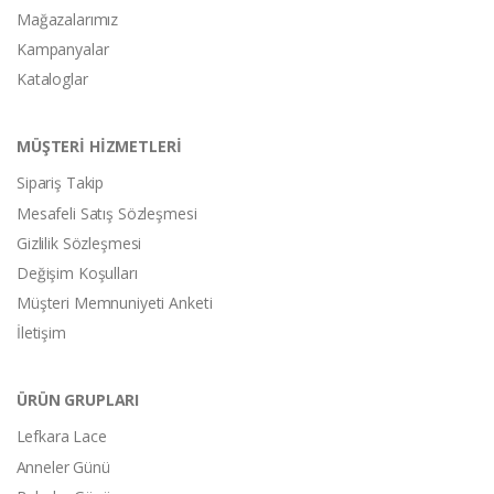
Mağazalarımız
Kampanyalar
Kataloglar
MÜŞTERİ HİZMETLERİ
Sipariş Takip
Mesafeli Satış Sözleşmesi
Gizlilik Sözleşmesi
Değişim Koşulları
Müşteri Memnuniyeti Anketi
İletişim
ÜRÜN GRUPLARI
Lefkara Lace
Anneler Günü