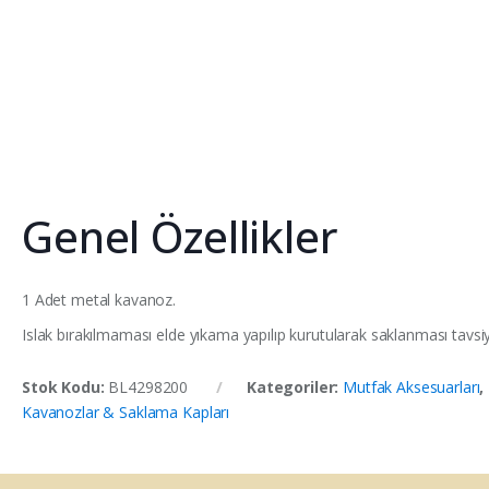
Genel Özellikler
1 Adet metal kavanoz.
Islak bırakılmaması elde yıkama yapılıp kurutularak saklanması tavsi
Stok Kodu:
BL4298200
Kategoriler:
Mutfak Aksesuarları
,
Kavanozlar & Saklama Kapları