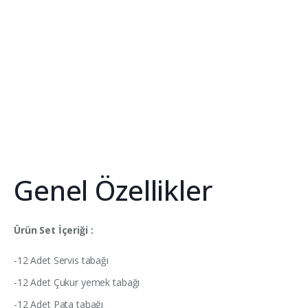
Genel Özellikler
Ürün Set İçeriği :
-12 Adet Servis tabağı
-12 Adet Çukur yemek tabağı
-12 Adet Pata tabağı