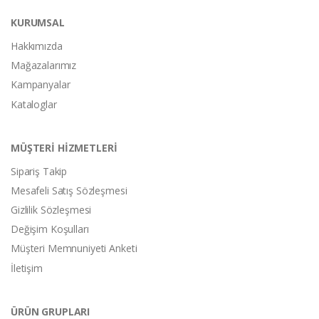
KURUMSAL
Hakkımızda
Mağazalarımız
Kampanyalar
Kataloglar
MÜŞTERİ HİZMETLERİ
Sipariş Takip
Mesafeli Satış Sözleşmesi
Gizlilik Sözleşmesi
Değişim Koşulları
Müşteri Memnuniyeti Anketi
İletişim
ÜRÜN GRUPLARI