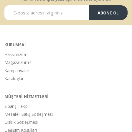
ABONE OL
KURUMSAL
Hakkımızda
Mağazalarımız
Kampanyalar
Kataloglar
MÜŞTERİ HİZMETLERİ
Sipariş Takip
Mesafeli Satış Sözleşmesi
Gizlilik Sözleşmesi
Değişim Koşulları