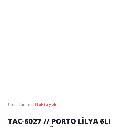
Ürün Durumu:
Stokta yok
TAC-6027 // PORTO LİLYA 6LI