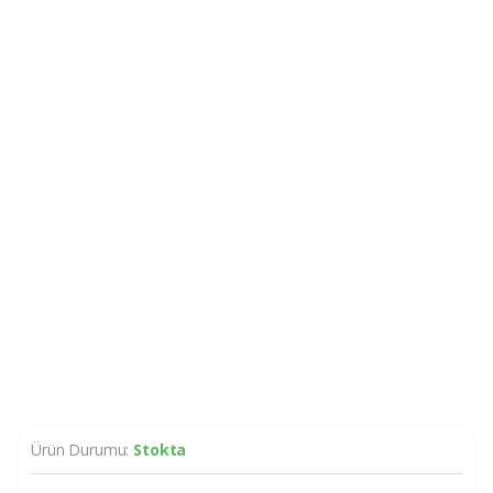
Ürün Durumu:
Stokta