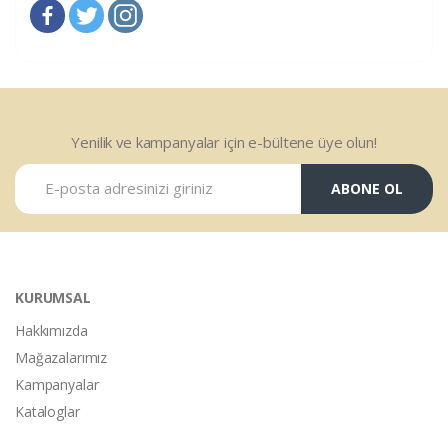
Yenilik ve kampanyalar için e-bültene üye olun!
ABONE OL
KURUMSAL
Hakkımızda
Mağazalarımız
Kampanyalar
Kataloglar