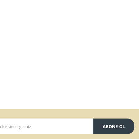
ABONE OL