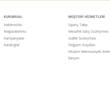
KURUMSAL
MÜŞTERİ HİZMETLERİ
Hakkımızda
Sipariş Takip
Mağazalarımız
Mesafeli Satış Sözleşmesi
Kampanyalar
Gizlilik Sözleşmesi
Kataloglar
Değişim Koşulları
Müşteri Memnuniyeti Anke
İletişim