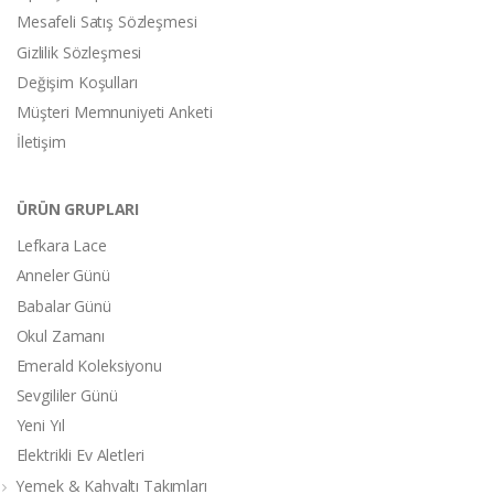
Mesafeli Satış Sözleşmesi
Gizlilik Sözleşmesi
Değişim Koşulları
Müşteri Memnuniyeti Anketi
İletişim
ÜRÜN GRUPLARI
Lefkara Lace
Anneler Günü
Babalar Günü
Okul Zamanı
Emerald Koleksiyonu
Sevgililer Günü
Yeni Yıl
Elektrikli Ev Aletleri
Yemek & Kahvaltı Takımları