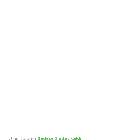
Ürün Durumu:
Sadece 2 adet kaldı