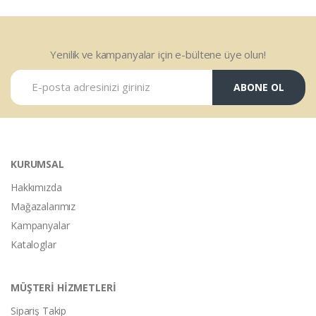
Yenilik ve kampanyalar için e-bültene üye olun!
ABONE OL
KURUMSAL
Hakkımızda
Mağazalarımız
Kampanyalar
Kataloglar
MÜŞTERİ HİZMETLERİ
Sipariş Takip